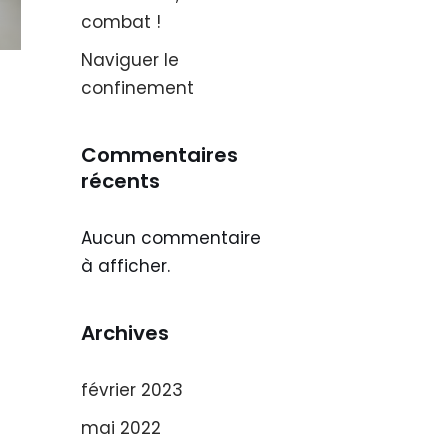
combat !
Naviguer le
confinement
Commentaires
récents
Aucun commentaire
à afficher.
Archives
février 2023
mai 2022