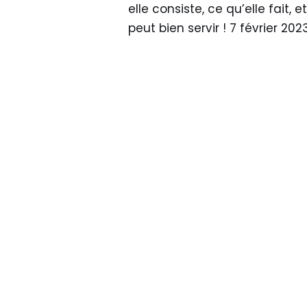
elle consiste, ce qu’elle fait, e
peut bien servir ! 7 février 20