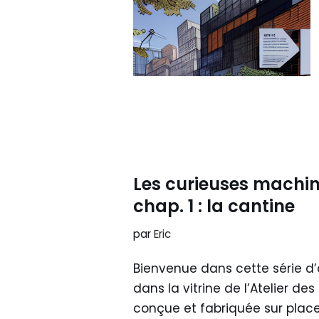
Les curieuses machine
chap. 1 : la cantine
par
Eric
Bienvenue dans cette série d’
dans la vitrine de l’Atelier 
conçue et fabriquée sur place.