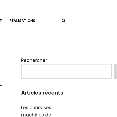
T
RÉALISATIONS
Rechercher
–
Articles récents
Les curieuses
machines de