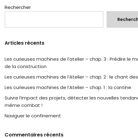
Rechercher
Recherc
Articles récents
Les curieuses machines de l’atelier – chap. 3 : Prédire le 
de la construction
Les curieuses machines de l’Atelier – chap. 2 : le chant des
Les curieuses machines de l’Atelier – chap. 1 : la cantine
Suivre l’impact des projets, détecter les nouvelles tendan
même combat !
Naviguer le confinement
Commentaires récents