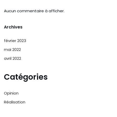
Aucun commentaire à afficher.
Archives
février 2023
mai 2022
avril 2022
Catégories
Opinion
Réalisation