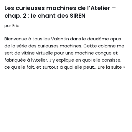
Les curieuses machines de l’Atelier –
chap. 2 : le chant des SIREN
par
Eric
Bienvenue à tous les Valentin dans le deuxième opus
de la série des curieuses machines. Cette colonne me
sert de vitrine virtuelle pour une machine conçue et
fabriquée à l’Atelier. J’y explique en quoi elle consiste,
ce qu’elle fait, et surtout à quoi elle peut…
Lire la suite »