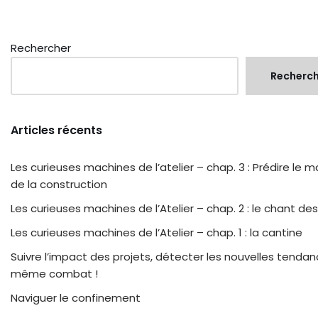
Rechercher
Recherc
Articles récents
Les curieuses machines de l’atelier – chap. 3 : Prédire le 
de la construction
Les curieuses machines de l’Atelier – chap. 2 : le chant des
Les curieuses machines de l’Atelier – chap. 1 : la cantine
Suivre l’impact des projets, détecter les nouvelles tendan
même combat !
Naviguer le confinement