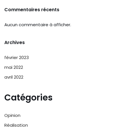
Commentaires récents
Aucun commentaire à afficher.
Archives
février 2023
mai 2022
avril 2022
Catégories
Opinion
Réalisation