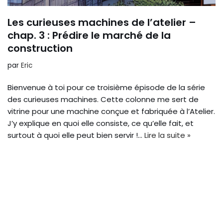
Les curieuses machines de l’atelier –
chap. 3 : Prédire le marché de la
construction
par
Eric
Bienvenue à toi pour ce troisième épisode de la série
des curieuses machines. Cette colonne me sert de
vitrine pour une machine conçue et fabriquée à l’Atelier.
J’y explique en quoi elle consiste, ce qu’elle fait, et
surtout à quoi elle peut bien servir !…
Lire la suite »